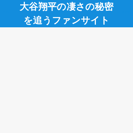
大谷翔平の凄さの秘密
MENU
SEARCH
を追うファンサイト