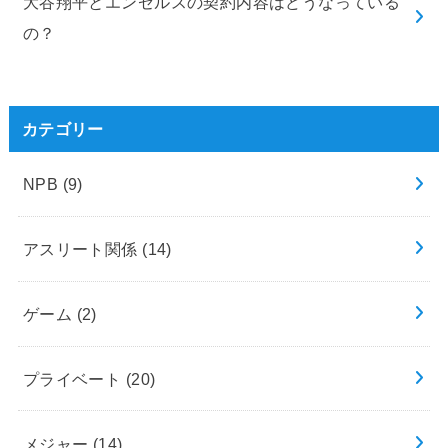
大谷翔平とエンゼルスの契約内容はどうなっている
の？
カテゴリー
NPB
(9)
アスリート関係
(14)
ゲーム
(2)
プライベート
(20)
メジャー
(14)