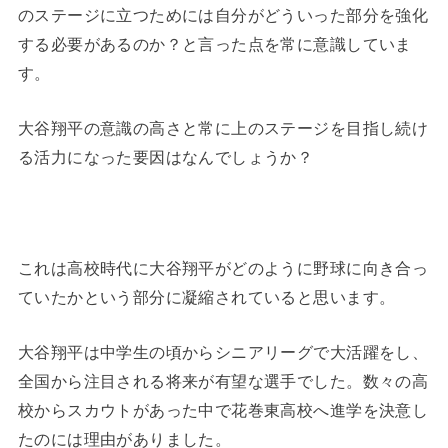
のステージに立つためには自分がどういった部分を強化
する必要があるのか？と言った点を常に意識していま
す。
大谷翔平の意識の高さと常に上のステージを目指し続け
る活力になった要因はなんでしょうか？
これは高校時代に大谷翔平がどのように野球に向き合っ
ていたかという部分に凝縮されていると思います。
大谷翔平は中学生の頃からシニアリーグで大活躍をし、
全国から注目される将来が有望な選手でした。数々の高
校からスカウトがあった中で花巻東高校へ進学を決意し
たのには理由がありました。