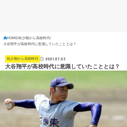
HOME
幼少期から高校時代
大谷翔平が高校時代に意識していたこととは？
2021.07.03
幼少期から高校時代
大谷翔平が高校時代に意識していたこととは？