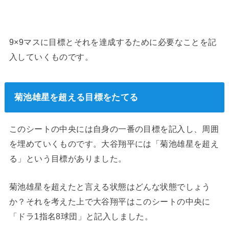
9×9マスに目標とそれを達成するために必要なことを記
入していくものです。
菊池雄星を超える目標をたてる
このシートの中央には自身の一番の目標を記入し、周囲
を埋めていくものです。大谷翔平には「菊池雄星を超え
る」という目標がありました。
菊池雄星を超えたと言える状態はどんな状態でしょう
か？それを考えた上で大谷翔平はこのシートの中央に
「ドラ1指名8球団」と記入しました。