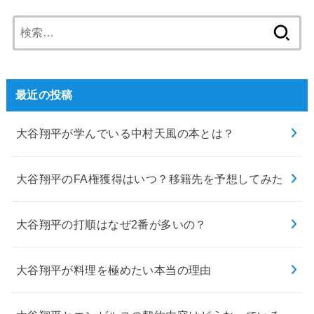
検
索:
最近の投稿
大谷翔平が学んでいる中村天風の本とは？
大谷翔平のFA権獲得はいつ？移籍先を予想してみた
大谷翔平の打順はなぜ2番が多いの？
大谷翔平が料理を極めたい本当の理由