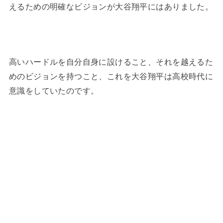
えるための明確なビジョンが大谷翔平にはありました。
高いハードルを自分自身に設けること、それを越えるた
めのビジョンを持つこと、これを大谷翔平は高校時代に
意識をしていたのです。