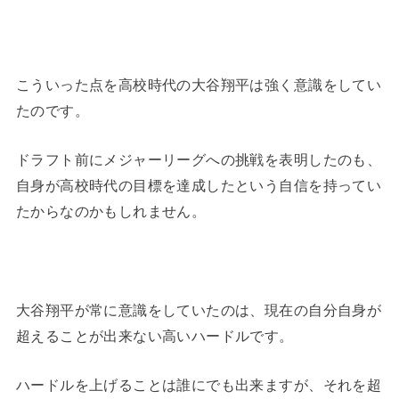
こういった点を高校時代の大谷翔平は強く意識をしてい
たのです。
ドラフト前にメジャーリーグへの挑戦を表明したのも、
自身が高校時代の目標を達成したという自信を持ってい
たからなのかもしれません。
大谷翔平が常に意識をしていたのは、現在の自分自身が
超えることが出来ない高いハードルです。
ハードルを上げることは誰にでも出来ますが、それを超