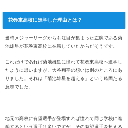
花巻東高校に進学した理由とは？
当時メジャーリーグからも注目が集まった左腕である菊
池雄星が花巻東高校に在籍していたからだそうです。
これだけであれば菊池雄星に憧れて花巻東高校へ進学し
たように思いますが、大谷翔平の想いは別のところにあ
りました。それは「菊池雄星を超える」という確固たる
意志でした。
地元の高校に有望選手が登場すれば憧れて同じ学校に進
学するという選手は多いですが、その有望選手を超える