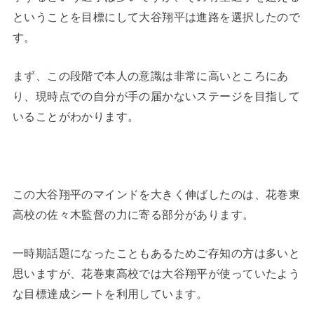
ということを目標にして大谷翔平は進路を選択したので
す。
まず、この段階で本人の意識は非常に高いところにあ
り、現時点での自分が手の届かないステージを目指して
いることがわかります。
この大谷翔平のマインドを大きく伸ばしたのは、花巻東
高校の佐々木監督の力に寄る部分があります。
一時期話題になったこともあるためご存知の方は多いと
思いますが、花巻東高校では大谷翔平が使っていたよう
な目標達成シートを利用しています。