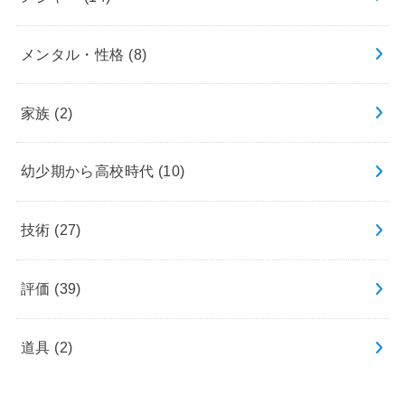
メンタル・性格
(8)
家族
(2)
幼少期から高校時代
(10)
技術
(27)
評価
(39)
道具
(2)