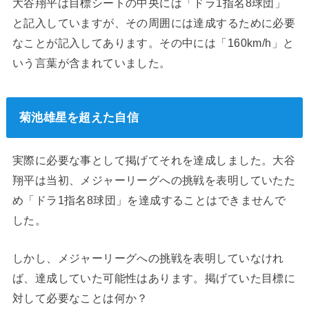
大谷翔平は目標シートの中央には「ドラ1指名8球団」
と記入していますが、その周囲には達成するために必要
なことが記入してあります。その中には「160km/h」と
いう言葉が含まれていました。
菊池雄星を超えた自信
実際に必要な事として掲げてそれを達成しました。大谷
翔平は当初、メジャーリーグへの挑戦を表明していたた
め「ドラ1指名8球団」を達成することはできませんで
した。
しかし、メジャーリーグへの挑戦を表明していなけれ
ば、達成していた可能性はあります。掲げていた目標に
対して必要なことは何か？