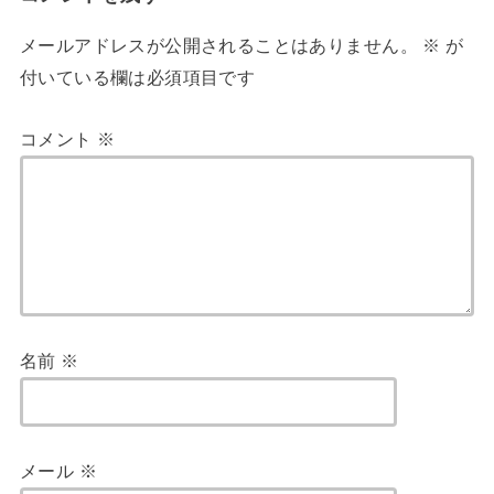
メールアドレスが公開されることはありません。
※
が
付いている欄は必須項目です
コメント
※
名前
※
メール
※