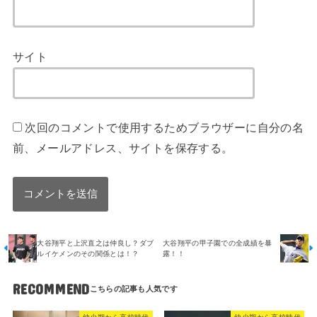
サイト
次回のコメントで使用するためブラウザーに自分の名
前、メールアドレス、サイトを保存する。
大谷翔平と上沢直之は仲良し？ダブ
大谷翔平の甲子園での全成績を暴
ルイケメンのその関係とは！？
露！！
RECOMMEND