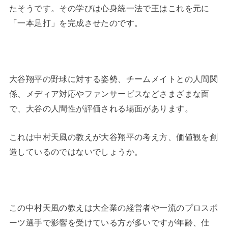
たそうです。その学びは心身統一法で王はこれを元に
「一本足打」を完成させたのです。
大谷翔平の野球に対する姿勢、チームメイトとの人間関
係、メディア対応やファンサービスなどさまざまな面
で、大谷の人間性が評価される場面があります。
これは中村天風の教えが大谷翔平の考え方、価値観を創
造しているのではないでしょうか。
この中村天風の教えは大企業の経営者や一流のプロスポ
ーツ選手で影響を受けている方が多いですが年齢、仕