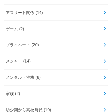
アスリート関係
(14)
ゲーム
(2)
プライベート
(20)
メジャー
(14)
メンタル・性格
(8)
家族
(2)
幼少期から高校時代
(10)