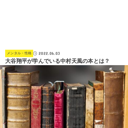
2022.06.03
メンタル・性格
大谷翔平が学んでいる中村天風の本とは？