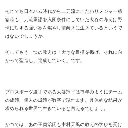
それでも日本ハム時代から二刀流にこだわりメジャー移
籍時も二刀流承諾を入団条件にしていた大谷の考えは野
球に対する強い欲を燃やし前向きに生きているというで
はないでしょうか。
そしてもう一つの教えは「大きな目標を掲げ、それに向
かって聖進し、達成していく」です。
プロスポーツ選手である大谷翔平は毎年のようにチーム
の成績、個人の成績が数字で現れます、具体的な結果が
求められる世界で生きていると言えるでしょう。
かつては、あの王貞治氏も中村天風の教えの学びを受け