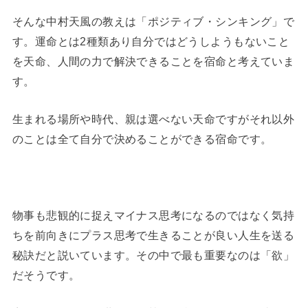
そんな中村天風の教えは「ポジティブ・シンキング」で
す。運命とは2種類あり自分ではどうしようもないこと
を天命、人間の力で解決できることを宿命と考えていま
す。
生まれる場所や時代、親は選べない天命ですがそれ以外
のことは全て自分で決めることができる宿命です。
物事も悲観的に捉えマイナス思考になるのではなく気持
ちを前向きにプラス思考で生きることが良い人生を送る
秘訣だと説いています。その中で最も重要なのは「欲」
だそうです。