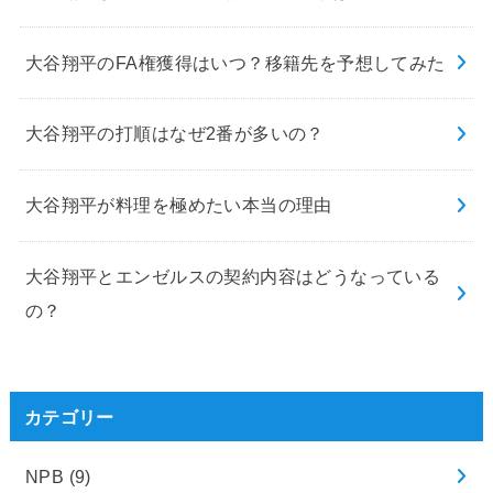
大谷翔平のFA権獲得はいつ？移籍先を予想してみた
大谷翔平の打順はなぜ2番が多いの？
大谷翔平が料理を極めたい本当の理由
大谷翔平とエンゼルスの契約内容はどうなっている
の？
カテゴリー
NPB
(9)