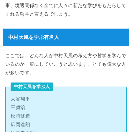
事、境遇関係なく全てに人々に新たな学びをもたらして
くれる哲学と言えるでしょう。
中村天風を学ぶ有名人
ここでは、どんな人が中村天風の考え方や哲学を学んで
いるのか一覧にしていこうと思います。とても偉大な人
が多いです。
中村天風を学ぶ人
大谷翔平
王貞治
松岡修造
広岡達朗