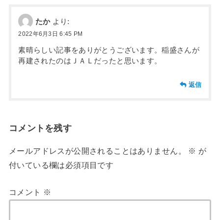
たか
より:
2022年6月3日 6:45 PM
素晴らしい記事をありがとうございます。稲盛さんが
再建されたのはＪＡＬだったと思います。
返信
コメントを残す
メールアドレスが公開されることはありません。
※
が
付いている欄は必須項目です
コメント
※