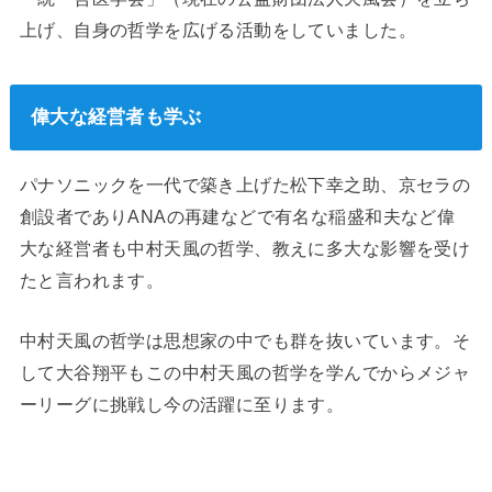
上げ、自身の哲学を広げる活動をしていました。
偉大な経営者も学ぶ
パナソニックを一代で築き上げた松下幸之助、京セラの
創設者でありANAの再建などで有名な稲盛和夫など偉
大な経営者も中村天風の哲学、教えに多大な影響を受け
たと言われます。
中村天風の哲学は思想家の中でも群を抜いています。そ
して大谷翔平もこの中村天風の哲学を学んでからメジャ
ーリーグに挑戦し今の活躍に至ります。