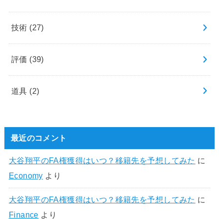
技術
(27)
評価
(39)
道具
(2)
最近のコメント
大谷翔平のFA権獲得はいつ？移籍先を予想してみた
に
Economy
より
大谷翔平のFA権獲得はいつ？移籍先を予想してみた
に
Finance
より