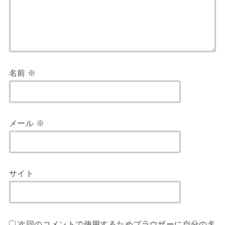
名前
※
メール
※
サイト
次回のコメントで使用するためブラウザーに自分の名