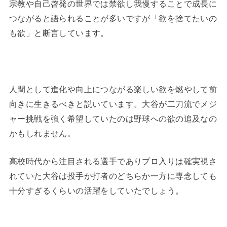
宗教や自己啓発の世界では禁欲し我慢することで成長に
つながると語られることが多いですが「欲を捨てたいの
も欲」と断言しています。
人間として進化や向上につながる楽しい欲を燃やして前
向きに生きるべきと説いています。大谷が二刀流でメジ
ャー挑戦を強く希望していたのは野球への欲の追及なの
かもしれません。
高校時代から注目される選手でありプロ入りは確実視さ
れていた大谷は投手か打者のどちらか一方に専念しても
十分すぎるくらいの活躍をしていたでしょう。