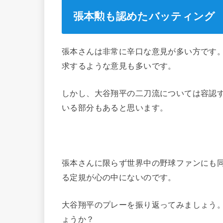
張本勲も認めたバッティング
張本さんは非常に辛口な意見が多い方です
求するような意見も多いです。
しかし、大谷翔平の二刀流については容認
いる部分もあると思います。
張本さんに限らず世界中の野球ファンにも
る定規が心の中にないのです。
大谷翔平のプレーを振り返ってみましょう。
ょうか？