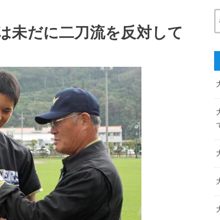
は未だに二刀流を反対して