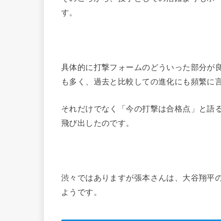
す。
具体的に打撃フォームのどういった部分が
も多く、過去と比較しての進化にも頻繁に
それだけでなく「今の打撃は合格点」と語
飛び出したのです。
渋々ではありますが張本さんは、大谷翔平
ようです。