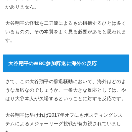
かありません。
大谷翔平の怪我を二刀流によるもの指摘するひとは多く
いるものの、その本質をよく見る必要があると思われま
す。
大谷翔平のWBC参加辞退に海外の反応
さて、この大谷翔平の辞退騒動において、海外はどのよ
うな反応なのでしょうか。一番大きな反応としては、や
はり大谷本人が欠場するということに対する反応です。
大谷翔平は早ければ2017年オフにもポスティングシス
テムによるメジャーリーグ挑戦が有力視されていまし
た。