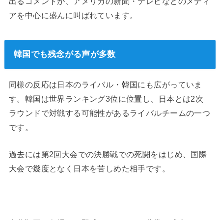
出るコメントが、アメリカの新聞・テレビなどのメディ
アを中心に盛んに叫ばれています。
韓国でも残念がる声が多数
同様の反応は日本のライバル・韓国にも広がっていま
す。韓国は世界ランキング3位に位置し、日本とは2次
ラウンドで対戦する可能性があるライバルチームの一つ
です。
過去には第2回大会での決勝戦での死闘をはじめ、国際
大会で幾度となく日本を苦しめた相手です。