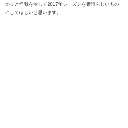
かりと怪我を治して2017年シーズンを素晴らしいもの
にしてほしいと思います。