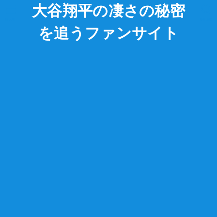
大谷翔平の凄さの秘密
MENU
SEARCH
を追うファンサイト