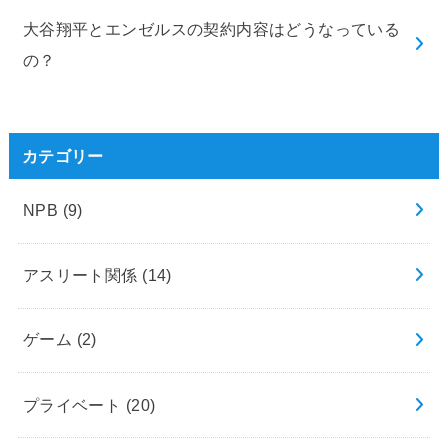
大谷翔平とエンゼルスの契約内容はどうなっている
の？
カテゴリー
NPB
(9)
アスリート関係
(14)
ゲーム
(2)
プライベート
(20)