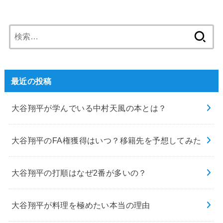
検
索:
最近の投稿
大谷翔平が学んでいる中村天風の本とは？
大谷翔平のFA権獲得はいつ？移籍先を予想してみた
大谷翔平の打順はなぜ2番が多いの？
大谷翔平が料理を極めたい本当の理由