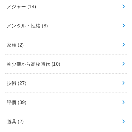
メジャー
(14)
メンタル・性格
(8)
家族
(2)
幼少期から高校時代
(10)
技術
(27)
評価
(39)
道具
(2)