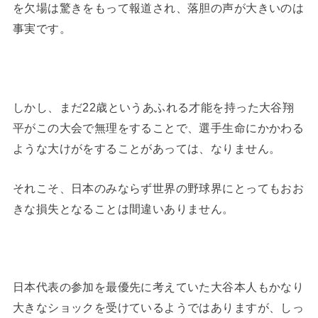
を欠場は驚きをもって報道され、落胆の声が大きいのは
事実です。
しかし、まだ22歳というあふれる才能を持った大谷翔
平がこの大会で無理をすることで、選手生命にかかわる
ような大けがをすることがあっては、なりません。
それこそ、日本のみならず世界の野球界にとってもおお
きな損失となることは間違いありません。
日本代表の参加を最優先に考えていた大谷本人もかなり
大きなショックを受けているようではありますが、しっ