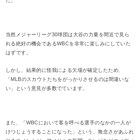
当然メジャーリーグ30球団は大谷の力量を間近で見ら
れる絶好の機会であるWBCを非常に楽しみにしていた
はずです。
しかし、結果的に怪我による欠場が確定したため、
「MLBのスカウトたちをがっかりさせるのは間違いな
い」という意見が多数でています。
また、「WBCにおいて客を呼べる選手のなかの一人が
けつじょうすることになった」という、無念さがあふれ