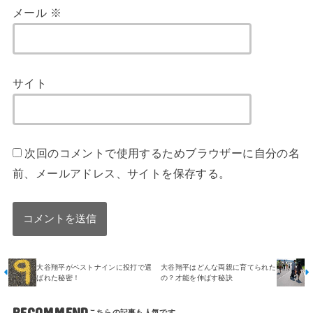
メール
※
サイト
次回のコメントで使用するためブラウザーに自分の名
前、メールアドレス、サイトを保存する。
大谷翔平がベストナインに投打で選
大谷翔平はどんな両親に育てられた
ばれた秘密！
の？才能を伸ばす秘訣
RECOMMEND