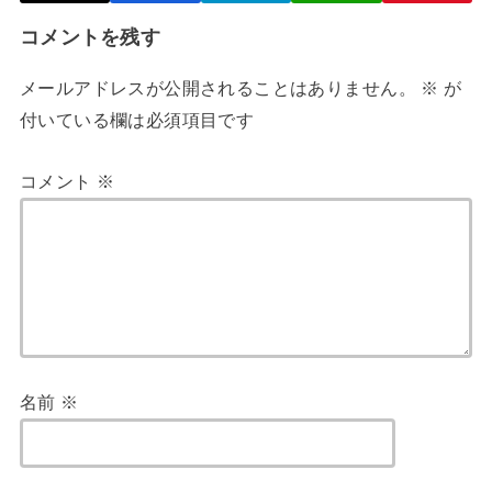
コメントを残す
メールアドレスが公開されることはありません。
※
が
付いている欄は必須項目です
コメント
※
名前
※