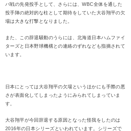
バ戦の先発投手として、さらには、WBC全体を通した
投手陣の絶対的な柱として期待をしていた大谷翔平の欠
場は大きな打撃となりました。
また、この辞退騒動のうらには、北海道日本ハムファイ
ターズと日本野球機構との連絡のずれなども指摘されて
います。
日本にとっては大谷翔平の欠場というほかにも手際の悪
さが表面化してしまったようにみられてしまっていま
す。
大谷翔平が今回辞退する原因となった怪我をしたのは
2016年の日本シリーズといわれています。シリーズで