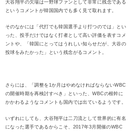
大谷翔平の欠場は一野球ファンとして非常に残念である
というコメントが韓国国内でも多く見て取れます。
そのなかには「代打でも韓国選手より打つのでは」とい
った、投手だけではなく打者として高い評価を表すコメ
ントや、「韓国にとってはうれしい知らせだが、大谷の
投球をみたかった」という残念がるコメント。
さらには、「調整を1か月はやめなければならないWBC
の開催時期を再検討すべき」といった、WBCの根幹に
かかわるようなコメントも国内では出ているようです。
いずれにしても、大谷翔平は二刀流として世界的に有名
になった選手であるからこそ、2017年3月開催のWBC