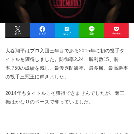
ポスト
シェア
はてブ
送る
Pocket
大谷翔平はプロ入団三年目である2015年に初の投手タ
イトルを獲得しました。防御率2.24、勝利数15、勝
率.750の成績を残し、最優秀防御率、最多勝、最高勝率
の投手三冠王に輝きました。
2014年もタイトルこそ獲得できませんでしたが、奪三
振はかなりのペースで奪っていました。