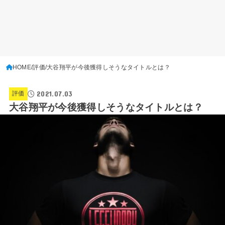
HOME
評価
大谷翔平が今後獲得しそうなタイトルとは？
2021.07.03
評価
大谷翔平が今後獲得しそうなタイトルとは？