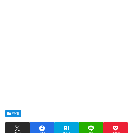
評価
ポスト
シェア
はてブ
送る
Pocket