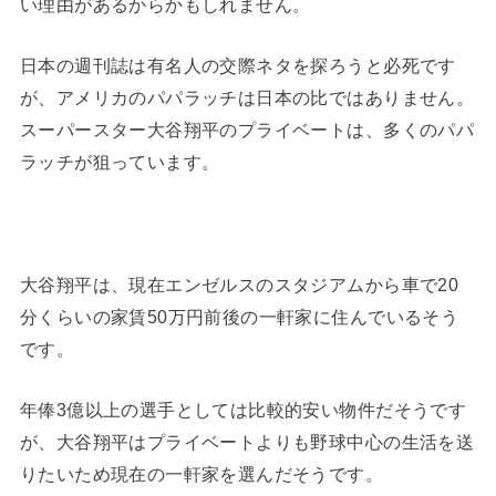
い理由があるからかもしれません。
日本の週刊誌は有名人の交際ネタを探ろうと必死です
が、アメリカのパパラッチは日本の比ではありません。
スーパースター大谷翔平のプライベートは、多くのパパ
ラッチが狙っています。
大谷翔平は、現在エンゼルスのスタジアムから車で20
分くらいの家賃50万円前後の一軒家に住んでいるそう
です。
年俸3億以上の選手としては比較的安い物件だそうです
が、大谷翔平はプライベートよりも野球中心の生活を送
りたいため現在の一軒家を選んだそうです。