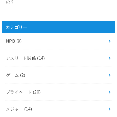
の？
カテゴリー
NPB
(9)
アスリート関係
(14)
ゲーム
(2)
プライベート
(20)
メジャー
(14)