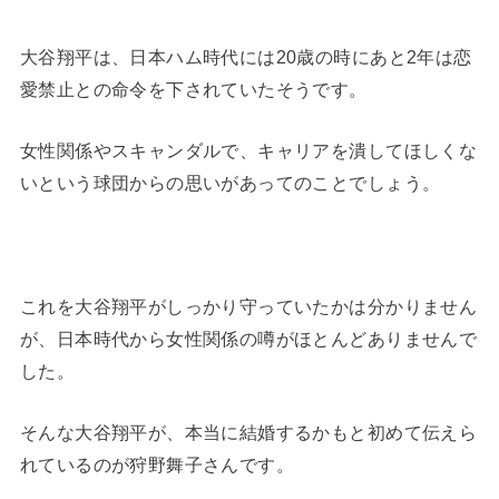
大谷翔平は、日本ハム時代には20歳の時にあと2年は恋
愛禁止との命令を下されていたそうです。
女性関係やスキャンダルで、キャリアを潰してほしくな
いという球団からの思いがあってのことでしょう。
これを大谷翔平がしっかり守っていたかは分かりません
が、日本時代から女性関係の噂がほとんどありませんで
した。
そんな大谷翔平が、本当に結婚するかもと初めて伝えら
れているのが狩野舞子さんです。