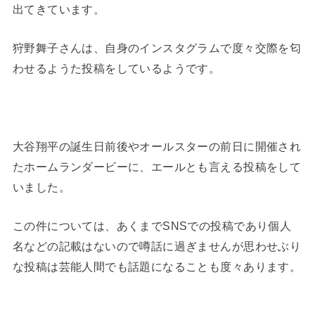
出てきています。
狩野舞子さんは、自身のインスタグラムで度々交際を匂
わせるようた投稿をしているようです。
大谷翔平の誕生日前後やオールスターの前日に開催され
たホームランダービーに、エールとも言える投稿をして
いました。
この件については、あくまでSNSでの投稿であり個人
名などの記載はないので噂話に過ぎませんが思わせぶり
な投稿は芸能人間でも話題になることも度々あります。