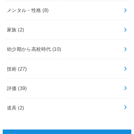
メンタル・性格
(8)
家族
(2)
幼少期から高校時代
(10)
技術
(27)
評価
(39)
道具
(2)