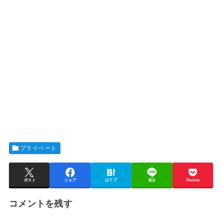
プライベート
ポスト
シェア
はてブ
送る
Pocket
コメントを残す