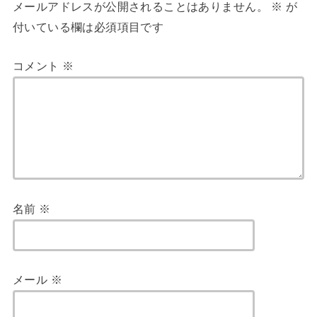
メールアドレスが公開されることはありません。
※
が
付いている欄は必須項目です
コメント
※
名前
※
メール
※