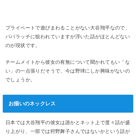
プライベートで遊びまわることがない大谷翔平なので、
パパラッチに狙われていますが浮いた話がほとんどない
のが現状です。
チームメイトから彼女の有無について聞かれてもい「な
い」の一点張りだそうで、今は野球にしか興味がないの
でしょうか。
お揃いのネックレス
日本では大谷翔平の彼女は誰かとネット上で度々話が盛
り上がり、一部では狩野舞子さんではないかという話が