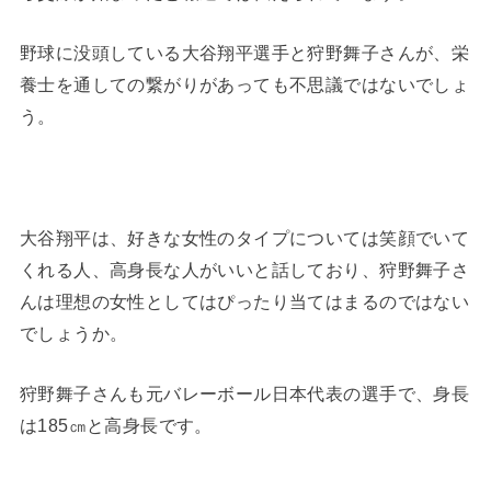
野球に没頭している大谷翔平選手と狩野舞子さんが、栄
養士を通しての繋がりがあっても不思議ではないでしょ
う。
大谷翔平は、好きな女性のタイプについては笑顔でいて
くれる人、高身長な人がいいと話しており、狩野舞子さ
んは理想の女性としてはぴったり当てはまるのではない
でしょうか。
狩野舞子さんも元バレーボール日本代表の選手で、身長
は185㎝と高身長です。