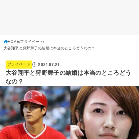
HOME
プライベート
大谷翔平と狩野舞子の結婚は本当のところどうなの？
2021.07.21
プライベート
大谷翔平と狩野舞子の結婚は本当のところどう
なの？