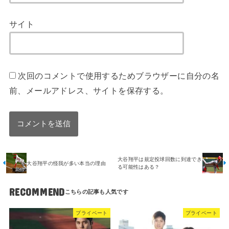
サイト
次回のコメントで使用するためブラウザーに自分の名
前、メールアドレス、サイトを保存する。
大谷翔平は規定投球回数に到達でき
大谷翔平の怪我が多い本当の理由
る可能性はある？
RECOMMEND
プライベート
プライベート