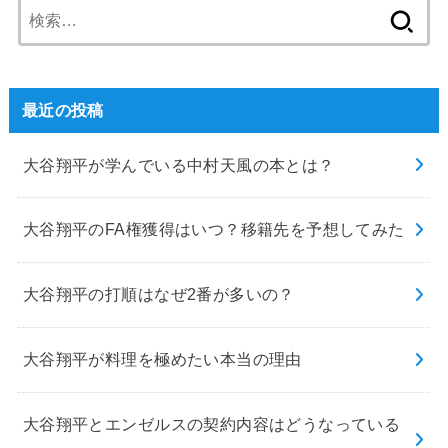
検
索:
最近の投稿
大谷翔平が学んでいる中村天風の本とは？
大谷翔平のFA権獲得はいつ？移籍先を予想してみた
大谷翔平の打順はなぜ2番が多いの？
大谷翔平が料理を極めたい本当の理由
大谷翔平とエンゼルスの契約内容はどうなっている