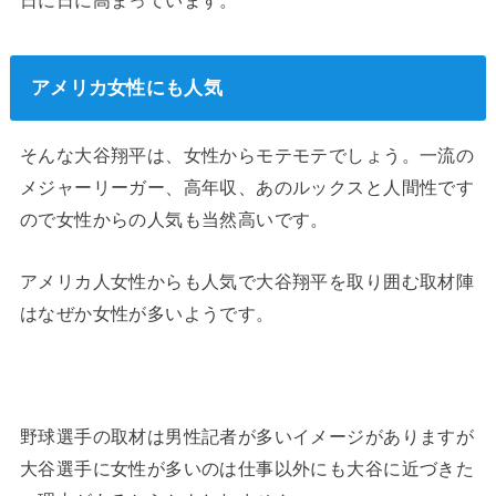
アメリカ女性にも人気
そんな大谷翔平は、女性からモテモテでしょう。一流の
メジャーリーガー、高年収、あのルックスと人間性です
ので女性からの人気も当然高いです。
アメリカ人女性からも人気で大谷翔平を取り囲む取材陣
はなぜか女性が多いようです。
野球選手の取材は男性記者が多いイメージがありますが
大谷選手に女性が多いのは仕事以外にも大谷に近づきた