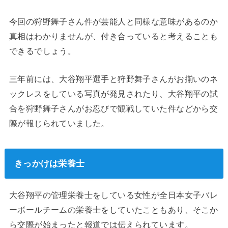
今回の狩野舞子さん件が芸能人と同様な意味があるのか
真相はわかりませんが、付き合っていると考えることも
できるでしょう。
三年前には、大谷翔平選手と狩野舞子さんがお揃いのネ
ックレスをしている写真が発見されたり、大谷翔平の試
合を狩野舞子さんがお忍びで観戦していた件などから交
際が報じられていました。
きっかけは栄養士
大谷翔平の管理栄養士をしている女性が全日本女子バレ
ーボールチームの栄養士をしていたこともあり、そこか
ら交際が始まったと報道では伝えられています。