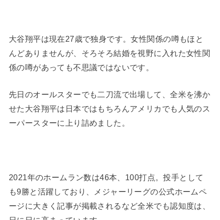
大谷翔平は現在27歳で独身です。女性関係の噂もほと
んどありませんが、そろそろ結婚を視野に入れた女性関
係の噂があっても不思議ではないです。
先日のオールスターでも二刀流で出場して、全米を沸か
せた大谷翔平は日本ではもちろんアメリカでも人気のス
ーパースターに上り詰めました。
2021年のホームラン数は46本、100打点。投手として
も9勝と活躍しており、メジャーリーグの公式ホームペ
ージに大きく記事が掲載されるなど全米でも認知度は、
日に日に高まっています。