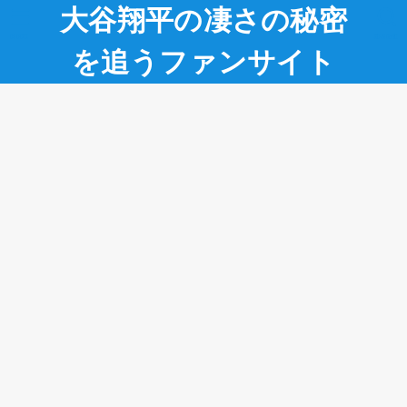
大谷翔平の凄さの秘密
MENU
SEARCH
を追うファンサイト