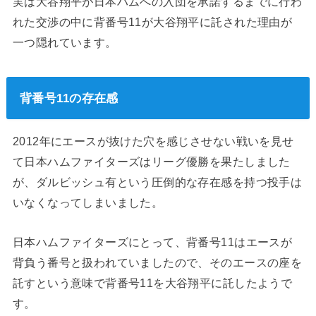
実は大谷翔平が日本ハムへの入団を承諾するまでに行わ
れた交渉の中に背番号11が大谷翔平に託された理由が
一つ隠れています。
背番号11の存在感
2012年にエースが抜けた穴を感じさせない戦いを見せ
て日本ハムファイターズはリーグ優勝を果たしました
が、ダルビッシュ有という圧倒的な存在感を持つ投手は
いなくなってしまいました。
日本ハムファイターズにとって、背番号11はエースが
背負う番号と扱われていましたので、そのエースの座を
託すという意味で背番号11を大谷翔平に託したようで
す。