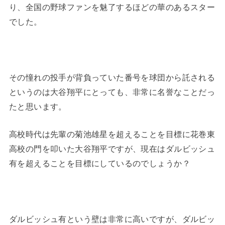
り、全国の野球ファンを魅了するほどの華のあるスター
でした。
その憧れの投手が背負っていた番号を球団から託される
というのは大谷翔平にとっても、非常に名誉なことだっ
たと思います。
高校時代は先輩の菊池雄星を超えることを目標に花巻東
高校の門を叩いた大谷翔平ですが、現在はダルビッシュ
有を超えることを目標にしているのでしょうか？
ダルビッシュ有という壁は非常に高いですが、ダルビッ