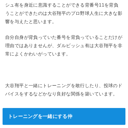
シュ有を身近に意識することができる背番号11を背負
うことができたのは大谷翔平のプロ野球人生に大きな影
響を与えたと思います。
自分自身が背負っていた番号を背負っていることだけが
理由ではありませんが、ダルビッシュ有は大谷翔平を非
常によくかわいがっています。
大谷翔平と一緒にトレーニングを敢行したり、投球のド
バイスをするなどかなり良好な関係を築いています。
トレーニングを一緒にする仲