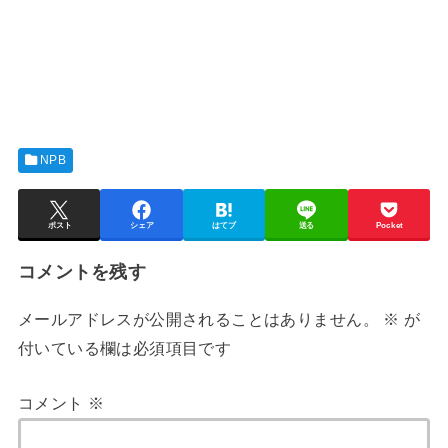
NPB
ポスト
シェア
はてブ
送る
Pocket
コメントを残す
メールアドレスが公開されることはありません。
※
が
付いている欄は必須項目です
コメント
※