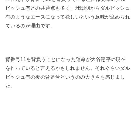
ビッシュ有との共通点も多く、球団側からダルビッシュ
有のようなエースになって欲しいという意味が込められ
ているのが理由です。
背番号11を背負うことになった運命が大谷翔平の現在
を作っていると言えるかもしれません。それぐらいダル
ビッシュ有の後の背番号というのの大きさを感じまし
た。