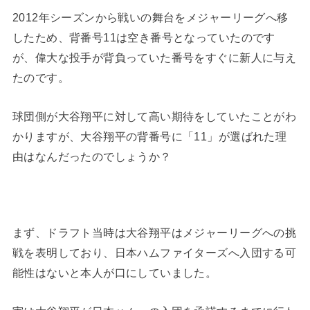
2012年シーズンから戦いの舞台をメジャーリーグへ移
したため、背番号11は空き番号となっていたのです
が、偉大な投手が背負っていた番号をすぐに新人に与え
たのです。
球団側が大谷翔平に対して高い期待をしていたことがわ
かりますが、大谷翔平の背番号に「11」が選ばれた理
由はなんだったのでしょうか？
まず、ドラフト当時は大谷翔平はメジャーリーグへの挑
戦を表明しており、日本ハムファイターズへ入団する可
能性はないと本人が口にしていました。