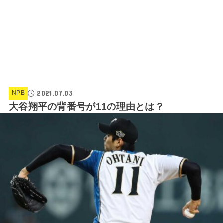
2021.07.03
NPB
大谷翔平の背番号が11の理由とは？