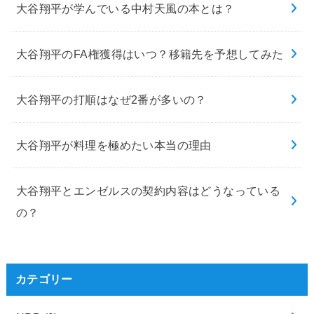
大谷翔平が学んでいる中村天風の本とは？
大谷翔平のFA権獲得はいつ？移籍先を予想してみた
大谷翔平の打順はなぜ2番が多いの？
大谷翔平が料理を極めたい本当の理由
大谷翔平とエンゼルスの契約内容はどうなっている
の？
カテゴリー