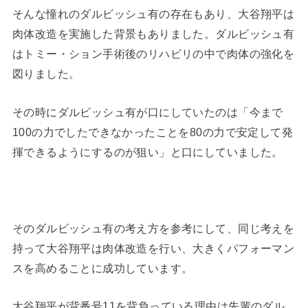
そんな憧れのダルビッシュ有の存在もあり、大谷翔平は
肉体改造を実施した背景もありました。ダルビッシュ有
はトミー・ション手術後のリハビリの中で肉体の強化を
図りました。
その時にダルビッシュ有が口にしていたのは「今まで
100の力でしたできなかったことを80の力で安定して発
揮できるようにするのが狙い」と口にしていました。
そのダルビッシュ有の考え方を参考にして、同じ考えを
持って大谷翔平は肉体改造を行い、大きくパフォーマン
スを高めることに成功しています。
大谷翔平が背番号11を背負っている理由は先輩のダル