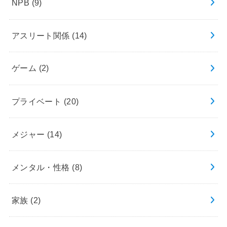
NPB
(9)
アスリート関係
(14)
ゲーム
(2)
プライベート
(20)
メジャー
(14)
メンタル・性格
(8)
家族
(2)