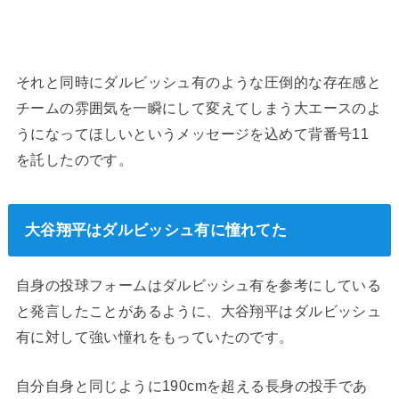
それと同時にダルビッシュ有のような圧倒的な存在感と
チームの雰囲気を一瞬にして変えてしまう大エースのよ
うになってほしいというメッセージを込めて背番号11
を託したのです。
大谷翔平はダルビッシュ有に憧れてた
自身の投球フォームはダルビッシュ有を参考にしている
と発言したことがあるように、大谷翔平はダルビッシュ
有に対して強い憧れをもっていたのです。
自分自身と同じように190cmを超える長身の投手であ