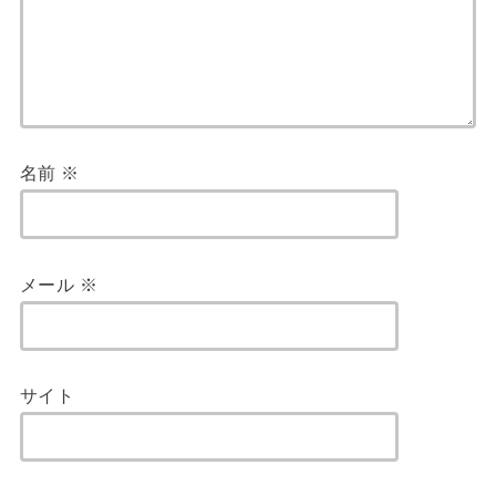
名前
※
メール
※
サイト