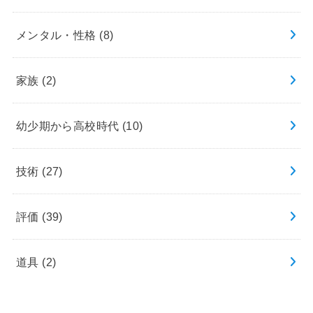
メンタル・性格
(8)
家族
(2)
幼少期から高校時代
(10)
技術
(27)
評価
(39)
道具
(2)