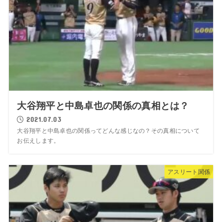
大谷翔平と中島卓也の関係の真相とは？
2021.07.03
大谷翔平と中島卓也の関係ってどんな感じなの？その真相について
お伝えします。
アスリート関係