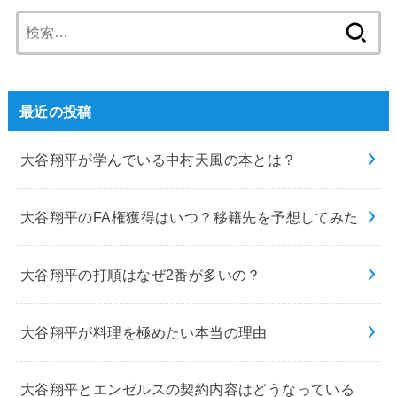
検
索:
最近の投稿
大谷翔平が学んでいる中村天風の本とは？
大谷翔平のFA権獲得はいつ？移籍先を予想してみた
大谷翔平の打順はなぜ2番が多いの？
大谷翔平が料理を極めたい本当の理由
大谷翔平とエンゼルスの契約内容はどうなっている