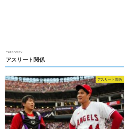
アスリート関係
アスリート関係