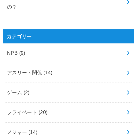
の？
カテゴリー
NPB
(9)
アスリート関係
(14)
ゲーム
(2)
プライベート
(20)
メジャー
(14)