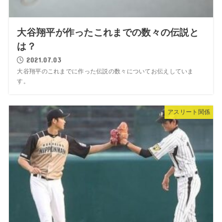
大谷翔平が作ったこれまでの数々の伝説と
は？
2021.07.03
大谷翔平のこれまでに作った伝説の数々についてお伝えしていま
す。
アスリート関係