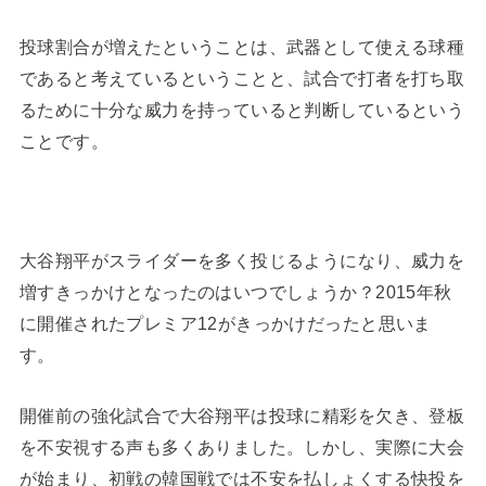
投球割合が増えたということは、武器として使える球種
であると考えているということと、試合で打者を打ち取
るために十分な威力を持っていると判断しているという
ことです。
大谷翔平がスライダーを多く投じるようになり、威力を
増すきっかけとなったのはいつでしょうか？2015年秋
に開催されたプレミア12がきっかけだったと思いま
す。
開催前の強化試合で大谷翔平は投球に精彩を欠き、登板
を不安視する声も多くありました。しかし、実際に大会
が始まり、初戦の韓国戦では不安を払しょくする快投を