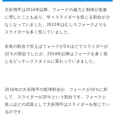
大谷翔平は2014年以降、フォークの威力と制球が急激
に増したこともあり、年々スライダーを投じる割合が少
なくなっていました。2013年はむしろフォークよりも
スライダーを多く投じていました。
全体の割合で言えばフォークが5％ほどでスライダーが
22％の割合でしたが、2014年以降はフォークを多く投
じるピッチングスタイルに変わっていきました。
2016年の大谷翔平の投球割合が、フォークが19％に対
して、スライダーが20％という割合です。フォークと
並ぶほどの武器として大谷翔平はスライダーを投じてい
るのです。