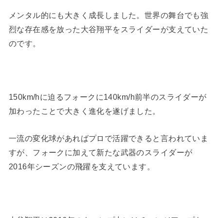
メンタル的にも大きく成長しました。世界の舞台でも強
烈な存在感を放った大谷翔平をスライダーが支えていた
のです。
150km/hに迫るフォークに140km/h前半のスライダーが
加わったことで大きく進化を遂げました。
一流の変化球があればプロで活躍できると言われていま
すが、フォークに加えて新たな武器のスライダーが
2016年シーズンの飛躍を支えています。