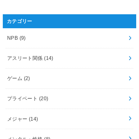
カテゴリー
NPB
(9)
アスリート関係
(14)
ゲーム
(2)
プライベート
(20)
メジャー
(14)
メンタル・性格
(8)