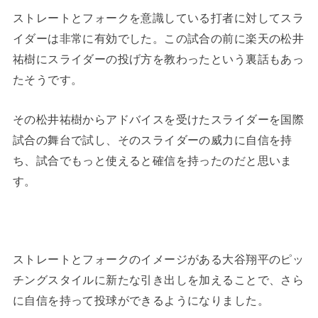
ストレートとフォークを意識している打者に対してスラ
イダーは非常に有効でした。この試合の前に楽天の松井
祐樹にスライダーの投げ方を教わったという裏話もあっ
たそうです。
その松井祐樹からアドバイスを受けたスライダーを国際
試合の舞台で試し、そのスライダーの威力に自信を持
ち、試合でもっと使えると確信を持ったのだと思いま
す。
ストレートとフォークのイメージがある大谷翔平のピッ
チングスタイルに新たな引き出しを加えることで、さら
に自信を持って投球ができるようになりました。