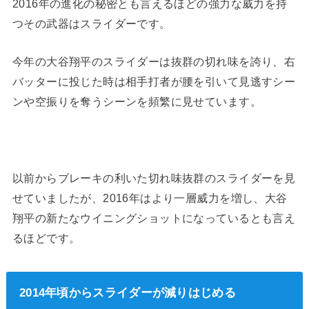
2016年の進化の秘密とも言えるほどの強力な威力を持
つその武器はスライダーです。
今年の大谷翔平のスライダーは抜群の切れ味を誇り、右
バッターに投じた時は相手打者が腰を引いて見逃すシー
ンや空振りを奪うシーンを頻繁に見せています。
以前からブレーキの利いた切れ味抜群のスライダーを見
せていましたが、2016年はより一層威力を増し、大谷
翔平の新たなウイニングショットになっているとも言え
るほどです。
2014年頃からスライダーが減りはじめる