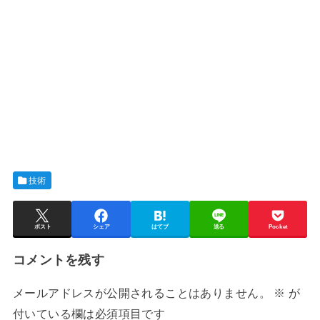
技術
ポスト
シェア
はてブ
送る
Pocket
コメントを残す
メールアドレスが公開されることはありません。
※
が
付いている欄は必須項目です