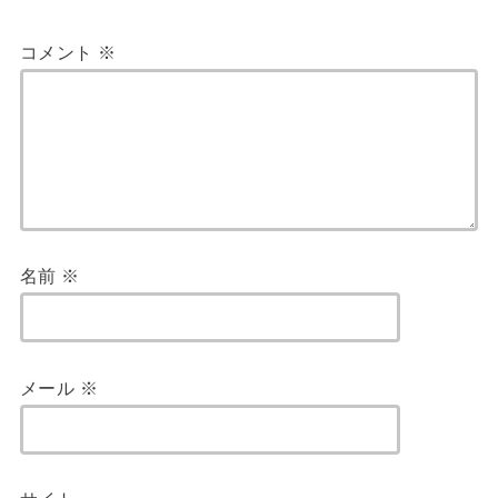
コメント
※
名前
※
メール
※