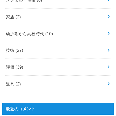
家族
(2)
幼少期から高校時代
(10)
技術
(27)
評価
(39)
道具
(2)
最近のコメント