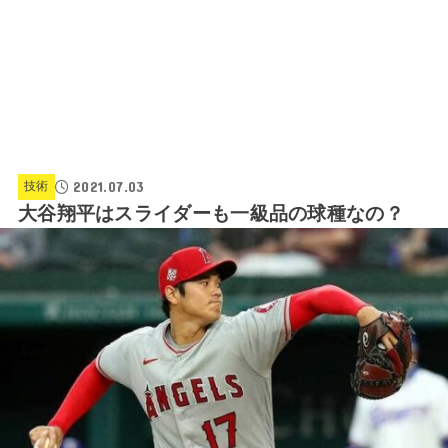
2021.07.03
技術
大谷翔平はスライダーも一級品の球種なの？