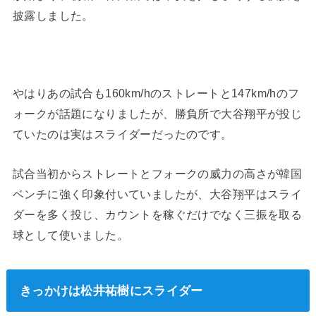
披露しました。
やはりあの試合も160km/hのストレートと147km/hのフ
ォークが話題になりましたが、勝負所で大谷翔平が投じ
ていたのは実はスライダーだったのです。
試合当初からストレートとフォークの威力の高さが韓国
ベンチに強く印象付いていましたが、大谷翔平はスライ
ダーを多く投じ、カウントを稼ぐだけでなく三振を取る
球として使いました。
きっかけは松井祐樹にスライダー