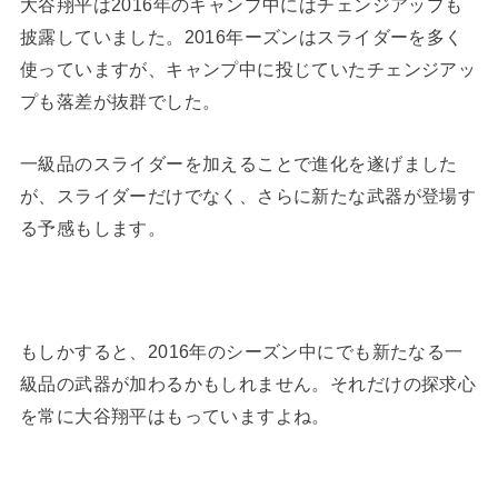
大谷翔平は2016年のキャンプ中にはチェンジアップも
披露していました。2016年ーズンはスライダーを多く
使っていますが、キャンプ中に投じていたチェンジアッ
プも落差が抜群でした。
一級品のスライダーを加えることで進化を遂げました
が、スライダーだけでなく、さらに新たな武器が登場す
る予感もします。
もしかすると、2016年のシーズン中にでも新たなる一
級品の武器が加わるかもしれません。それだけの探求心
を常に大谷翔平はもっていますよね。