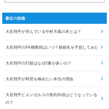
索:
最近の投稿
大谷翔平が学んでいる中村天風の本とは？
大谷翔平のFA権獲得はいつ？移籍先を予想してみた
大谷翔平の打順はなぜ2番が多いの？
大谷翔平が料理を極めたい本当の理由
大谷翔平とエンゼルスの契約内容はどうなっている
の？